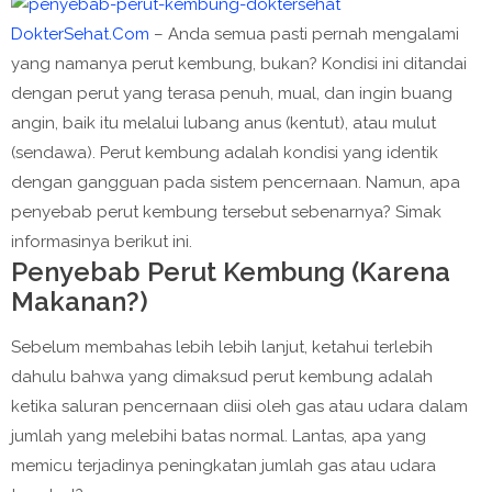
DokterSehat.Com
– Anda semua pasti pernah mengalami
yang namanya perut kembung, bukan? Kondisi ini ditandai
dengan perut yang terasa penuh, mual, dan ingin buang
angin, baik itu melalui lubang anus (kentut), atau mulut
(sendawa). Perut kembung adalah kondisi yang identik
dengan gangguan pada sistem pencernaan. Namun, apa
penyebab perut kembung tersebut sebenarnya? Simak
informasinya berikut ini.
Penyebab Perut Kembung (Karena
Makanan?)
Sebelum membahas lebih lebih lanjut, ketahui terlebih
dahulu bahwa yang dimaksud perut kembung adalah
ketika saluran pencernaan diisi oleh gas atau udara dalam
jumlah yang melebihi batas normal. Lantas, apa yang
memicu terjadinya peningkatan jumlah gas atau udara