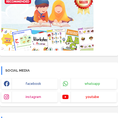
SOCIAL MEDIA
facebook
whatsapp
instagram
youtube