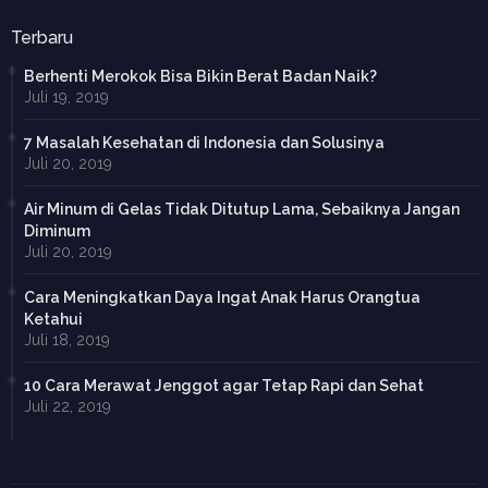
Terbaru
Berhenti Merokok Bisa Bikin Berat Badan Naik?
Juli 19, 2019
7 Masalah Kesehatan di Indonesia dan Solusinya
Juli 20, 2019
Air Minum di Gelas Tidak Ditutup Lama, Sebaiknya Jangan
Diminum
Juli 20, 2019
Cara Meningkatkan Daya Ingat Anak Harus Orangtua
Ketahui
Juli 18, 2019
10 Cara Merawat Jenggot agar Tetap Rapi dan Sehat
Juli 22, 2019