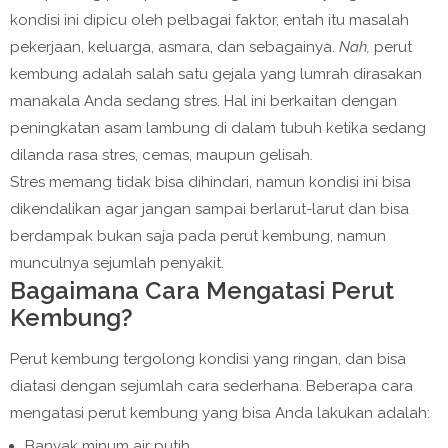
kondisi ini dipicu oleh pelbagai faktor, entah itu masalah
pekerjaan, keluarga, asmara, dan sebagainya.
Nah,
perut
kembung adalah salah satu gejala yang lumrah dirasakan
manakala Anda sedang stres. Hal ini berkaitan dengan
peningkatan asam lambung di dalam tubuh ketika sedang
dilanda rasa stres, cemas, maupun gelisah.
Stres memang tidak bisa dihindari, namun kondisi ini bisa
dikendalikan agar jangan sampai berlarut-larut dan bisa
berdampak bukan saja pada perut kembung, namun
munculnya sejumlah penyakit.
Bagaimana Cara Mengatasi Perut
Kembung?
Perut kembung tergolong kondisi yang ringan, dan bisa
diatasi dengan sejumlah cara sederhana. Beberapa cara
mengatasi perut kembung yang bisa Anda lakukan adalah:
Banyak minum air putih