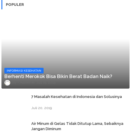
POPULER
INFORMASI KESEHATAN
Berhenti Merokok Bisa Bikin Berat Badan Naik?
Admin
Juli 19, 2019
7 Masalah Kesehatan di Indonesia dan Solusinya
Juli 20, 2019
Air Minum di Gelas Tidak Ditutup Lama, Sebaiknya
Jangan Diminum