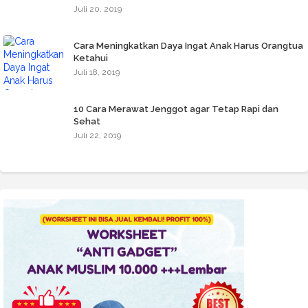
Juli 20, 2019
Cara Meningkatkan Daya Ingat Anak Harus Orangtua
Ketahui
Juli 18, 2019
10 Cara Merawat Jenggot agar Tetap Rapi dan
Sehat
Juli 22, 2019