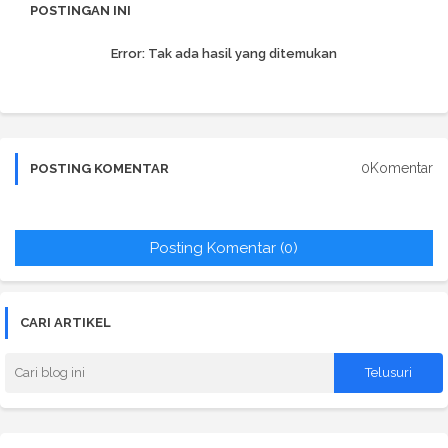
POSTINGAN INI
Error:
Tak ada hasil yang ditemukan
0Komentar
POSTING KOMENTAR
Posting Komentar (0)
CARI ARTIKEL