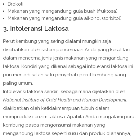
Brokoli
Makanan yang mengandung gula buah (fruktosa)
Makanan yang mengandung gula alkohol (sorbitol)
3. Intoleransi Laktosa
Perut kembung yang sering dialami mungkin saja
disebabkan oleh sistem pencernaan Anda yang kesulitan
dalam mencerna jenis-jenis makanan yang mengandung
laktosa. Kondisi yang dikenal sebagai intoleransi laktosa ini
pun menjadi salah satu penyebab perut kembung yang
paling umum.
Intoleransi laktosa sendiri, sebagaimana dijelaskan oleh
National Institute of Child Health and Human Development,
diakibatkan oleh ketidakmampuan tubuh dalam
memproduksi enzim laktosa. Apabila Anda mengalami perut
kembung pasca mengonsumsi makanan yang
mengandung laktosa seperti susu dan produk olahannya,