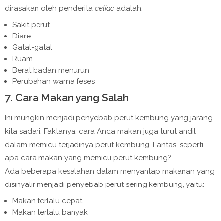
dirasakan oleh penderita
celiac
adalah:
Sakit perut
Diare
Gatal-gatal
Ruam
Berat badan menurun
Perubahan warna feses
7. Cara Makan yang Salah
Ini mungkin menjadi penyebab perut kembung yang jarang
kita sadari. Faktanya, cara Anda makan juga turut andil
dalam memicu terjadinya perut kembung. Lantas, seperti
apa cara makan yang memicu perut kembung?
Ada beberapa kesalahan dalam menyantap makanan yang
disinyalir menjadi penyebab perut sering kembung, yaitu:
Makan terlalu cepat
Makan terlalu banyak