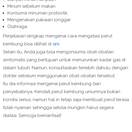
Minum sebelum makan
Konsumsi minuman probiotik
Mengenakan pakaian longgar
Olahraga
Penjelasan lengkap mengenai cara mengatasi perut
kembung bisa dilihat di
sini
.
Selain itu, Anda juga bisa mengonsumsi obat-obatan
simtomatis yang bertujuan untuk menurunkan kadar gas di
dalam tubuh. Namun, konsultasikan terlebih dahulu dengan
dokter sebelum menggunakan obat-obatan tersebut.
Itu dia informasi mengenai perut kembung dan
penyebabnya. Kendati perut kembung umumnya bukan
kondisi serius, namun hal in tetap saja membuat perut terasa
tidak nyaman sehingga sebisa mungkin harus segera
diatasi. Semoga bemanfaat!